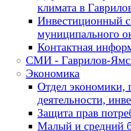
климата в Гаврило
Инвестиционный с
муниципального о
Контактная инфор
СМИ - Гаврилов-Ямс
Экономика
Отдел экономики,
деятельности, инве
Защита прав потре
Малый и средний 