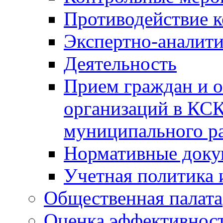
Противодействие 
Экспертно-аналити
Деятельность
Прием граждан и 
организаций в КС
муниципального р
Нормативные док
Учетная политика 
Общественная палата
Оценка эффективно