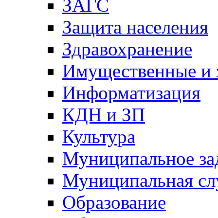
ЗАГС
Защита населения
Здравохранение
Имущественные и 
Информатизация
КДН и ЗП
Культура
Муниципальное за
Муниципальная сл
Образование