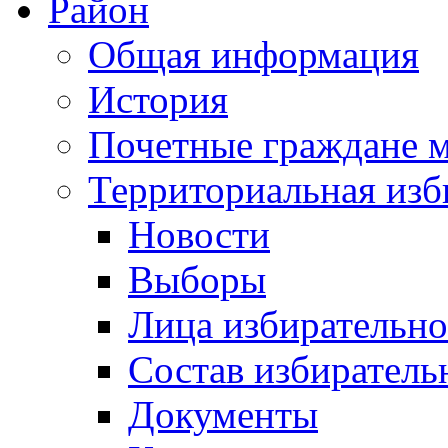
Район
Общая информация
История
Почетные граждане 
Территориальная изб
Новости
Выборы
Лица избирательн
Состав избиратель
Документы