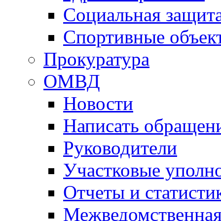
Социальная защит
Спортивные объек
Прокуратура
ОМВД
Новости
Написать обращен
Руководители
Участковые уполн
Отчеты и статисти
Межведомственная