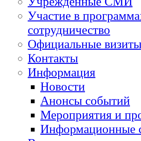
Учрежденные СМИ
Участие в программа
сотрудничество
Официальные визиты 
Контакты
Информация
Новости
Анонсы событий
Мероприятия и пр
Информационные 