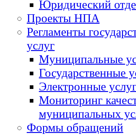
Юридический отде
Проекты НПА
Регламенты государ
услуг
Муниципальные ус
Государственные у
Электронные услу
Мониторинг качест
муниципальных ус
Формы обращений