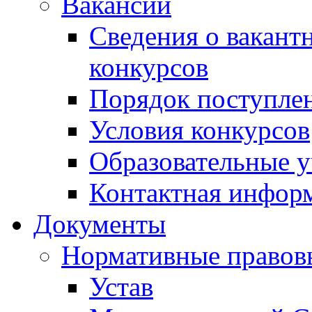
Вакансии
Сведения о вакант
конкурсов
Порядок поступлен
Условия конкурсов
Образовательные 
Контактная инфор
Документы
Нормативные правов
Устав