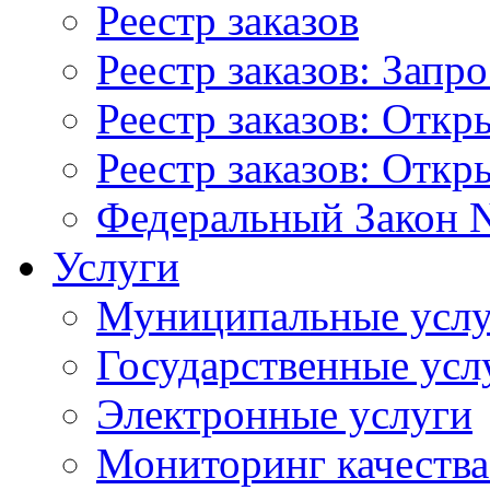
Реестр заказов
Реестр заказов: Запр
Реестр заказов: Отк
Реестр заказов: Отк
Федеральный Закон N
Услуги
Муниципальные услу
Государственные усл
Электронные услуги
Мониторинг качества