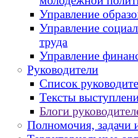
молодежной полит
Управление образо
Управление социал
труда
Управление финан
Руководители
Список руководит
Тексты выступлени
Блоги руководител
Полномочия, задачи 