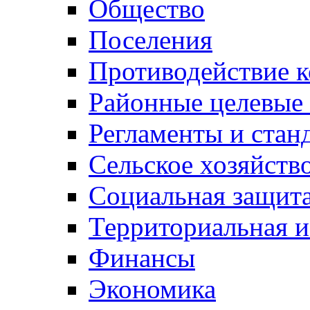
Общество
Поселения
Противодействие 
Районные целевые
Регламенты и стан
Сельское хозяйств
Социальная защита
Территориальная и
Финансы
Экономика