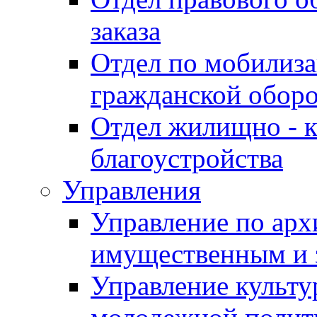
заказа
Отдел по мобилиза
гражданской обор
Отдел жилищно - к
благоустройства
Управления
Управление по архи
имущественным и 
Управление культур