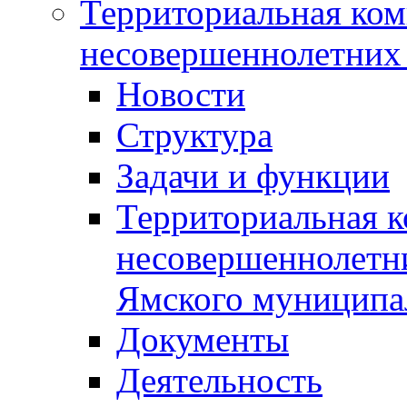
Территориальная ком
несовершеннолетних 
Новости
Структура
Задачи и функции
Территориальная к
несовершеннолетни
Ямского муниципа
Документы
Деятельность