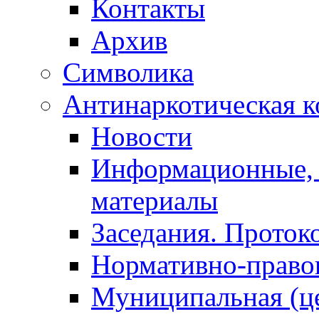
Контакты
Архив
Символика
Антинаркотическая к
Новости
Информационные, 
материалы
Заседания. Проток
Нормативно-право
Муниципальная (ц