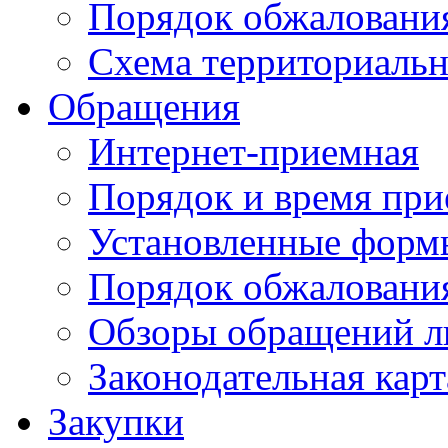
Порядок обжаловани
Схема территориальн
Обращения
Интернет-приемная
Порядок и время при
Установленные форм
Порядок обжаловани
Обзоры обращений л
Законодательная карт
Закупки