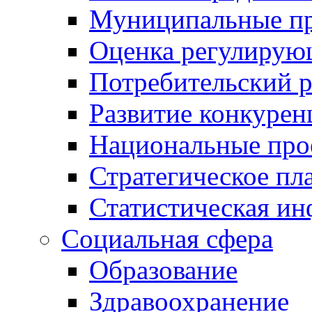
Муниципальные пр
Оценка регулирую
Потребительский 
Развитие конкурен
Национальные про
Стратегическое пл
Статистическая и
Социальная сфера
Образование
Здравоохранение