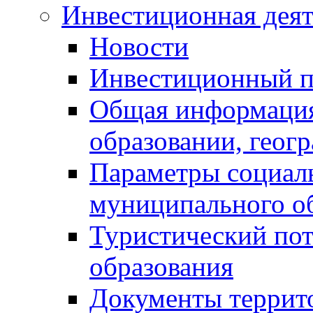
Инвестиционная деят
Новости
Инвестиционный 
Общая информация
образовании, геог
Параметры социаль
муниципального о
Туристический по
образования
Документы террит