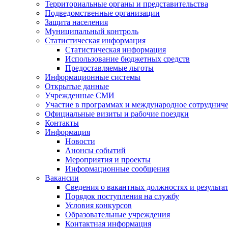
Территориальные органы и представительства
Подведомственные организации
Защита населения
Муниципальный контроль
Статистическая информация
Статистическая информация
Использование бюджетных средств
Предоставляемые льготы
Информационные системы
Открытые данные
Учрежденные СМИ
Участие в программах и международное сотруднич
Официальные визиты и рабочие поездки
Контакты
Информация
Новости
Анонсы событий
Мероприятия и проекты
Информационные сообщения
Вакансии
Сведения о вакантных должностях и результа
Порядок поступления на службу
Условия конкурсов
Образовательные учреждения
Контактная информация