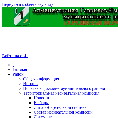
Вернуться к обычному виду
Войти на сайт
Главная
Район
Общая информация
История
Почетные граждане муниципального района
Территориальная избирательная комиссия
Новости
Выборы
Лица избирательной системы
Состав избирательной комиссии
Документы