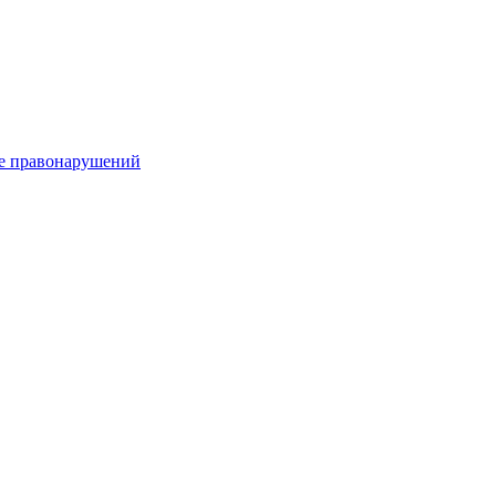
е правонарушений