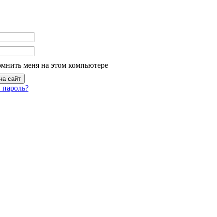
омнить меня на этом компьютере
 пароль?