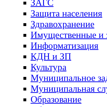
ЗАГС
Защита населения
Здравохранение
Имущественные и 
Информатизация
КДН и ЗП
Культура
Муниципальное за
Муниципальная сл
Образование