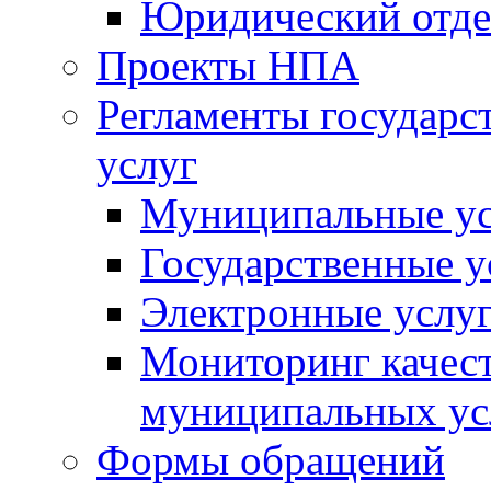
Юридический отде
Проекты НПА
Регламенты государ
услуг
Муниципальные ус
Государственные у
Электронные услу
Мониторинг качест
муниципальных ус
Формы обращений