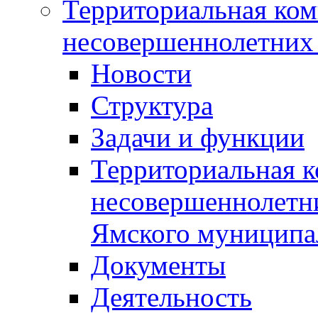
Территориальная ком
несовершеннолетних 
Новости
Структура
Задачи и функции
Территориальная к
несовершеннолетни
Ямского муниципа
Документы
Деятельность