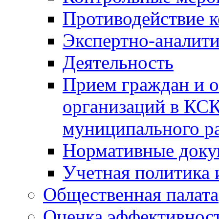
Противодействие 
Экспертно-аналити
Деятельность
Прием граждан и 
организаций в КС
муниципального р
Нормативные док
Учетная политика 
Общественная палата
Оценка эффективно