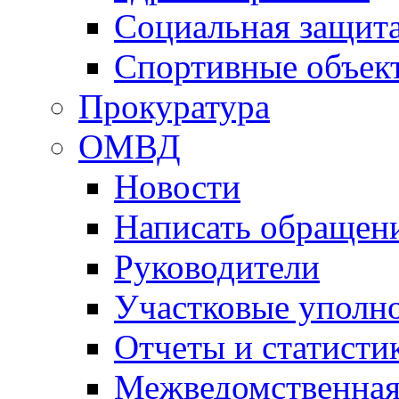
Социальная защит
Спортивные объек
Прокуратура
ОМВД
Новости
Написать обращен
Руководители
Участковые уполн
Отчеты и статисти
Межведомственная