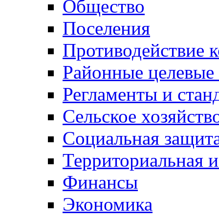
Общество
Поселения
Противодействие 
Районные целевые
Регламенты и стан
Сельское хозяйств
Социальная защита
Территориальная и
Финансы
Экономика