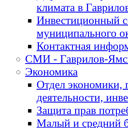
климата в Гаврило
Инвестиционный с
муниципального о
Контактная инфор
СМИ - Гаврилов-Ямс
Экономика
Отдел экономики,
деятельности, инве
Защита прав потре
Малый и средний 