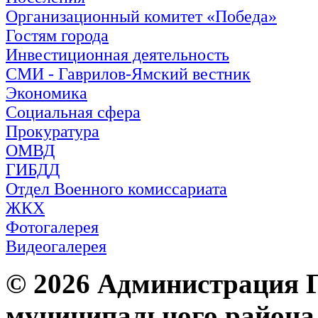
Организационный комитет «Победа»
Гостям города
Инвестиционная деятельность
СМИ - Гаврилов-Ямский вестник
Экономика
Социальная сфера
Прокуратура
ОМВД
ГИБДД
Отдел Военного комиссариата
ЖКХ
Фотогалерея
Видеогалерея
© 2026 Администрация 
муниципального района