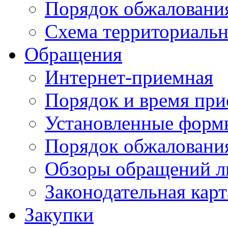
Порядок обжаловани
Схема территориальн
Обращения
Интернет-приемная
Порядок и время при
Установленные форм
Порядок обжаловани
Обзоры обращений л
Законодательная карт
Закупки