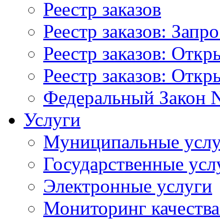
Реестр заказов
Реестр заказов: Запр
Реестр заказов: Отк
Реестр заказов: Отк
Федеральный Закон N
Услуги
Муниципальные услу
Государственные усл
Электронные услуги
Мониторинг качества