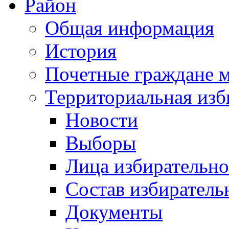
Район
Общая информация
История
Почетные граждане 
Территориальная изб
Новости
Выборы
Лица избирательн
Состав избиратель
Документы