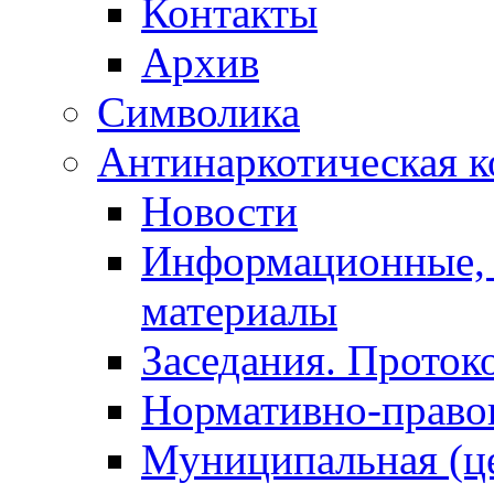
Контакты
Архив
Символика
Антинаркотическая к
Новости
Информационные, 
материалы
Заседания. Проток
Нормативно-право
Муниципальная (ц