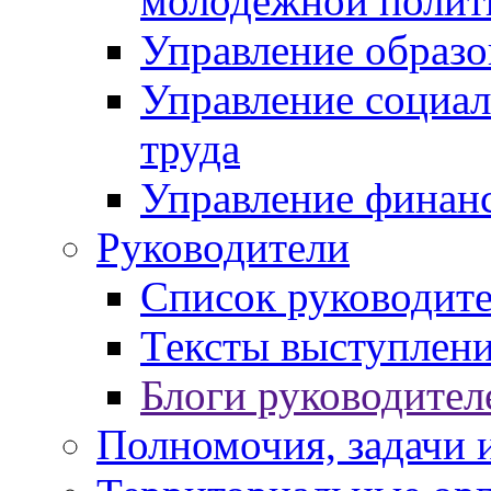
молодежной полит
Управление образо
Управление социал
труда
Управление финан
Руководители
Список руководит
Тексты выступлени
Блоги руководител
Полномочия, задачи 