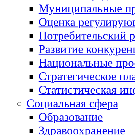
Муниципальные пр
Оценка регулирую
Потребительский 
Развитие конкурен
Национальные про
Стратегическое пл
Статистическая и
Социальная сфера
Образование
Здравоохранение