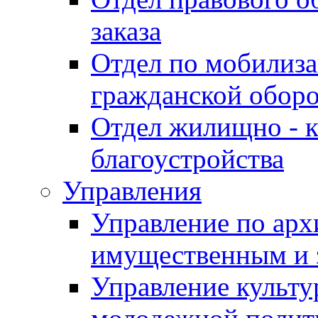
заказа
Отдел по мобилиза
гражданской обор
Отдел жилищно - к
благоустройства
Управления
Управление по архи
имущественным и 
Управление культур