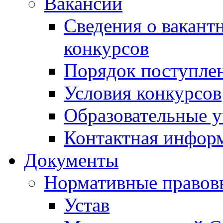
Вакансии
Сведения о вакант
конкурсов
Порядок поступлен
Условия конкурсов
Образовательные 
Контактная инфор
Документы
Нормативные правов
Устав