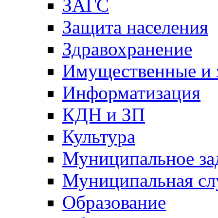
ЗАГС
Защита населения
Здравохранение
Имущественные и 
Информатизация
КДН и ЗП
Культура
Муниципальное за
Муниципальная сл
Образование