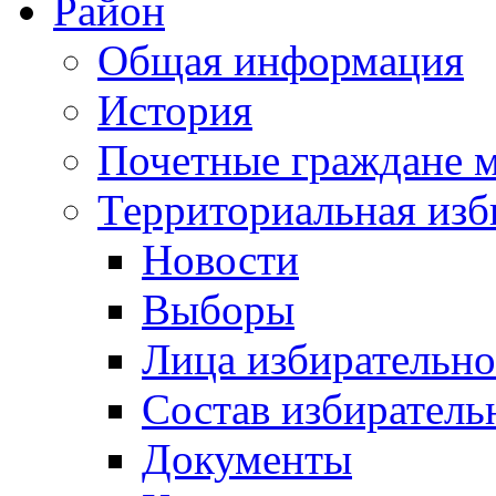
Район
Общая информация
История
Почетные граждане 
Территориальная изб
Новости
Выборы
Лица избирательн
Состав избиратель
Документы