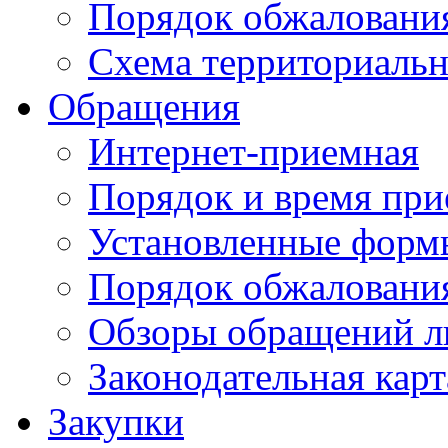
Порядок обжаловани
Схема территориальн
Обращения
Интернет-приемная
Порядок и время при
Установленные форм
Порядок обжаловани
Обзоры обращений л
Законодательная карт
Закупки