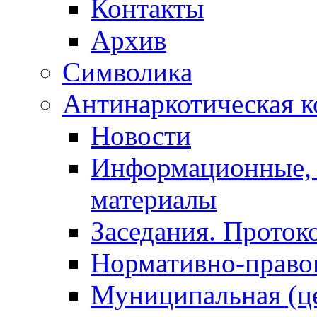
Контакты
Архив
Символика
Антинаркотическая к
Новости
Информационные, 
материалы
Заседания. Проток
Нормативно-право
Муниципальная (ц