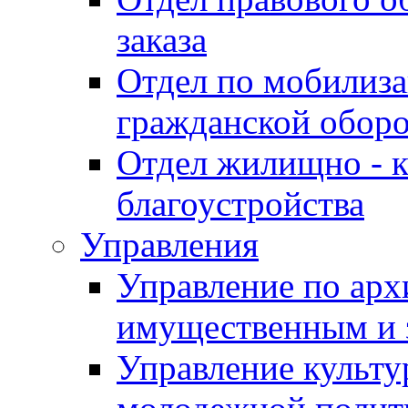
заказа
Отдел по мобилиза
гражданской обор
Отдел жилищно - к
благоустройства
Управления
Управление по архи
имущественным и 
Управление культур