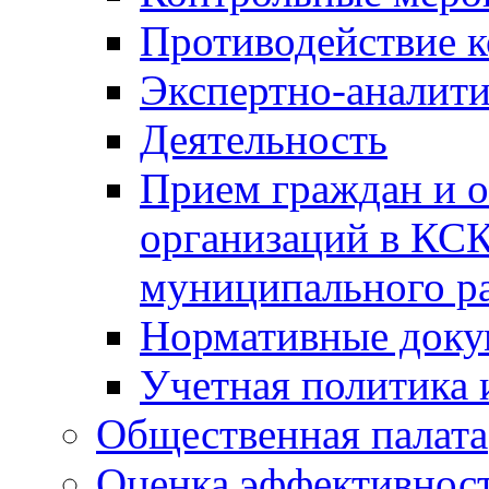
Противодействие 
Экспертно-аналити
Деятельность
Прием граждан и 
организаций в КС
муниципального р
Нормативные док
Учетная политика 
Общественная палата
Оценка эффективно