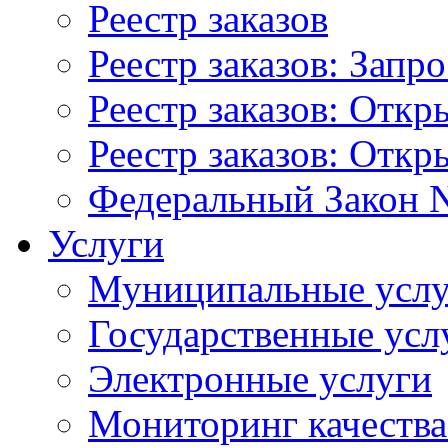
Реестр заказов
Реестр заказов: Запр
Реестр заказов: Отк
Реестр заказов: Отк
Федеральный Закон N
Услуги
Муниципальные услу
Государственные усл
Электронные услуги
Мониторинг качества