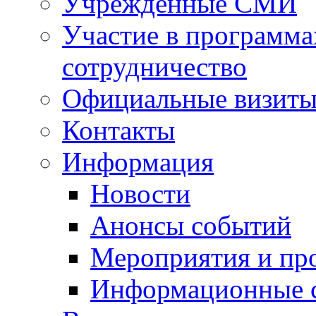
Учрежденные СМИ
Участие в программа
сотрудничество
Официальные визиты 
Контакты
Информация
Новости
Анонсы событий
Мероприятия и пр
Информационные 