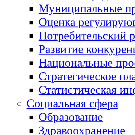
Муниципальные пр
Оценка регулирую
Потребительский 
Развитие конкурен
Национальные про
Стратегическое пл
Статистическая и
Социальная сфера
Образование
Здравоохранение