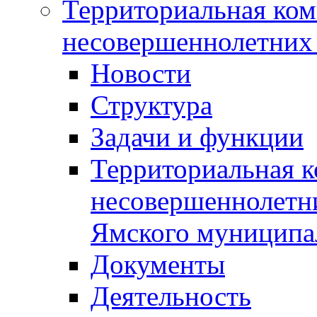
Территориальная ком
несовершеннолетних 
Новости
Структура
Задачи и функции
Территориальная к
несовершеннолетни
Ямского муниципа
Документы
Деятельность