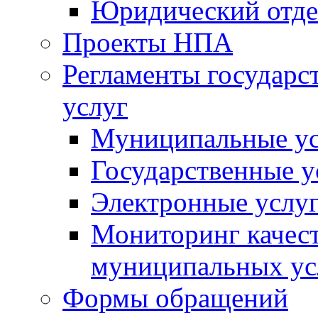
Юридический отде
Проекты НПА
Регламенты государ
услуг
Муниципальные ус
Государственные у
Электронные услу
Мониторинг качест
муниципальных ус
Формы обращений