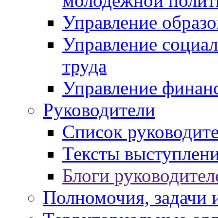
молодежной полит
Управление образо
Управление социал
труда
Управление финан
Руководители
Список руководит
Тексты выступлени
Блоги руководител
Полномочия, задачи 