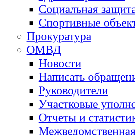
Социальная защит
Спортивные объек
Прокуратура
ОМВД
Новости
Написать обращен
Руководители
Участковые уполн
Отчеты и статисти
Межведомственная