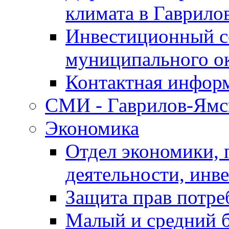
климата в Гаврило
Инвестиционный с
муниципального о
Контактная инфор
СМИ - Гаврилов-Ямс
Экономика
Отдел экономики,
деятельности, инве
Защита прав потре
Малый и средний 