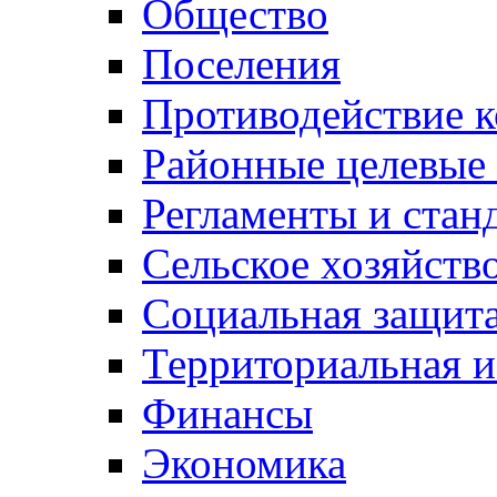
Общество
Поселения
Противодействие 
Районные целевые
Регламенты и стан
Сельское хозяйств
Социальная защита
Территориальная и
Финансы
Экономика