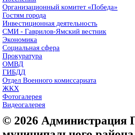
Организационный комитет «Победа»
Гостям города
Инвестиционная деятельность
СМИ - Гаврилов-Ямский вестник
Экономика
Социальная сфера
Прокуратура
ОМВД
ГИБДД
Отдел Военного комиссариата
ЖКХ
Фотогалерея
Видеогалерея
© 2026 Администрация 
муниципального района