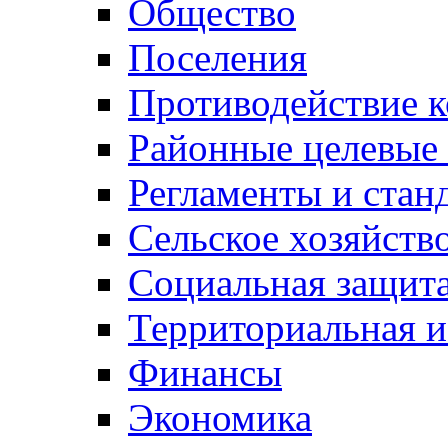
Общество
Поселения
Противодействие 
Районные целевые
Регламенты и стан
Сельское хозяйств
Социальная защита
Территориальная и
Финансы
Экономика