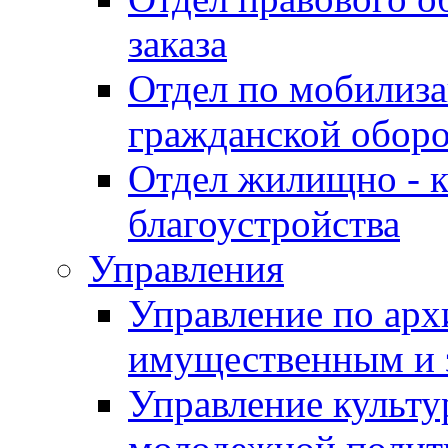
заказа
Отдел по мобилиза
гражданской обор
Отдел жилищно - к
благоустройства
Управления
Управление по архи
имущественным и 
Управление культур