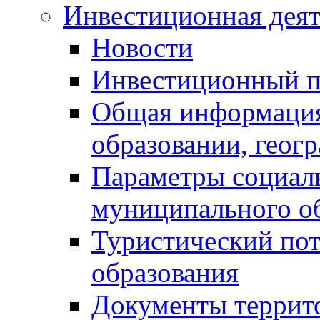
Инвестиционная деят
Новости
Инвестиционный 
Общая информация
образовании, геог
Параметры социаль
муниципального о
Туристический по
образования
Документы террит