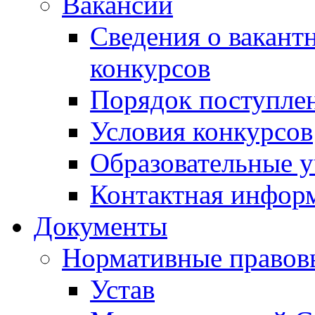
Вакансии
Сведения о вакант
конкурсов
Порядок поступлен
Условия конкурсов
Образовательные 
Контактная инфор
Документы
Нормативные правов
Устав