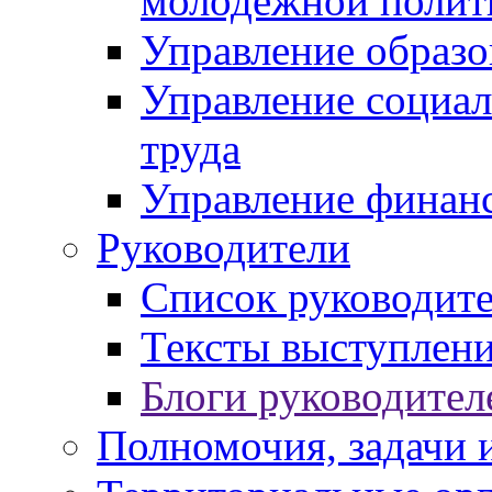
молодежной полит
Управление образо
Управление социал
труда
Управление финан
Руководители
Список руководит
Тексты выступлени
Блоги руководител
Полномочия, задачи 