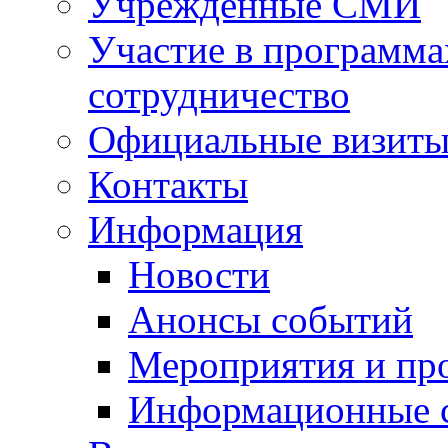
Учрежденные СМИ
Участие в программа
сотрудничество
Официальные визиты 
Контакты
Информация
Новости
Анонсы событий
Мероприятия и пр
Информационные 