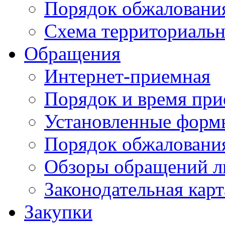
Порядок обжаловани
Схема территориальн
Обращения
Интернет-приемная
Порядок и время при
Установленные форм
Порядок обжаловани
Обзоры обращений л
Законодательная карт
Закупки