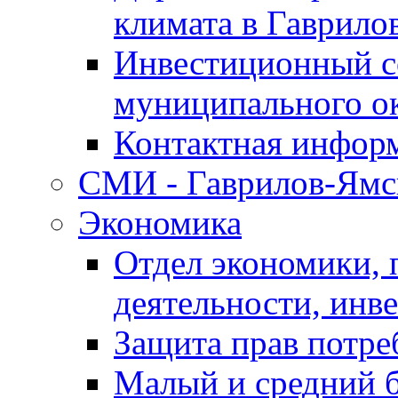
климата в Гаврило
Инвестиционный с
муниципального о
Контактная инфор
СМИ - Гаврилов-Ямс
Экономика
Отдел экономики,
деятельности, инве
Защита прав потре
Малый и средний 