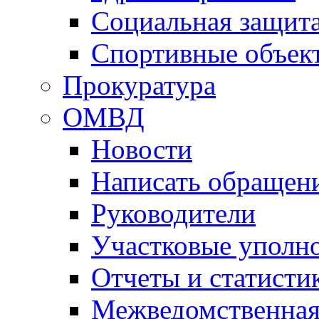
Социальная защит
Спортивные объек
Прокуратура
ОМВД
Новости
Написать обращен
Руководители
Участковые уполн
Отчеты и статисти
Межведомственная