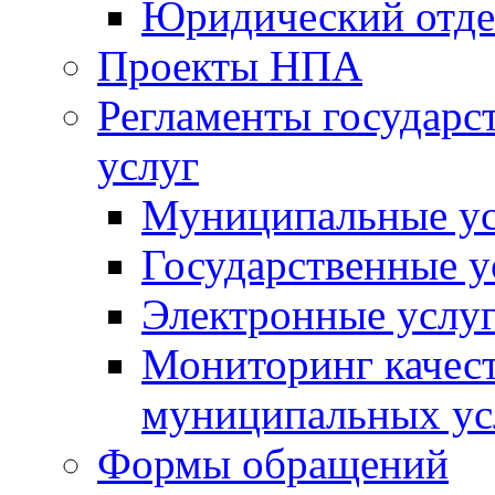
Юридический отде
Проекты НПА
Регламенты государ
услуг
Муниципальные ус
Государственные у
Электронные услу
Мониторинг качест
муниципальных ус
Формы обращений