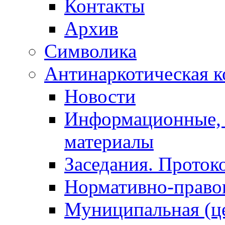
Контакты
Архив
Символика
Антинаркотическая к
Новости
Информационные, 
материалы
Заседания. Проток
Нормативно-право
Муниципальная (ц