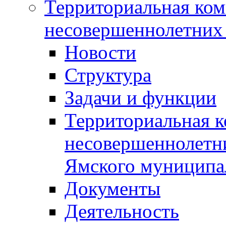
Территориальная ком
несовершеннолетних 
Новости
Структура
Задачи и функции
Территориальная к
несовершеннолетни
Ямского муниципа
Документы
Деятельность