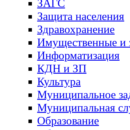
ЗАГС
Защита населения
Здравохранение
Имущественные и 
Информатизация
КДН и ЗП
Культура
Муниципальное за
Муниципальная сл
Образование