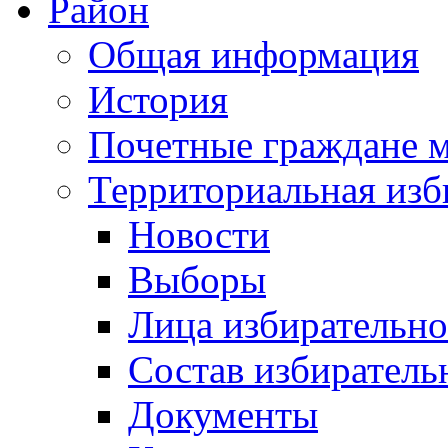
Район
Общая информация
История
Почетные граждане 
Территориальная изб
Новости
Выборы
Лица избирательн
Состав избиратель
Документы