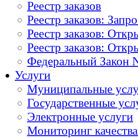
Реестр заказов
Реестр заказов: Запр
Реестр заказов: Отк
Реестр заказов: Отк
Федеральный Закон N
Услуги
Муниципальные услу
Государственные усл
Электронные услуги
Мониторинг качества