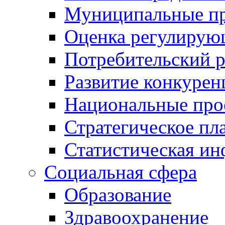
Муниципальные пр
Оценка регулирую
Потребительский 
Развитие конкурен
Национальные про
Стратегическое пл
Статистическая и
Социальная сфера
Образование
Здравоохранение