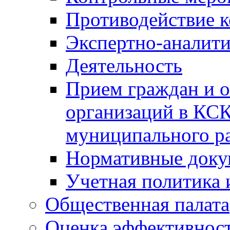
Противодействие 
Экспертно-аналити
Деятельность
Прием граждан и 
организаций в КС
муниципального р
Нормативные док
Учетная политика 
Общественная палата
Оценка эффективно