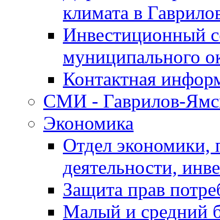
климата в Гаврило
Инвестиционный с
муниципального о
Контактная инфор
СМИ - Гаврилов-Ямс
Экономика
Отдел экономики,
деятельности, инве
Защита прав потре
Малый и средний 