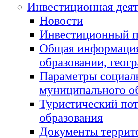
Инвестиционная деят
Новости
Инвестиционный 
Общая информация
образовании, геог
Параметры социаль
муниципального о
Туристический по
образования
Документы террит