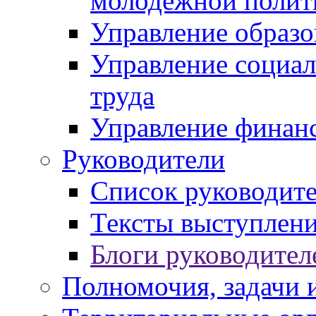
молодежной полит
Управление образо
Управление социал
труда
Управление финан
Руководители
Список руководит
Тексты выступлени
Блоги руководител
Полномочия, задачи 