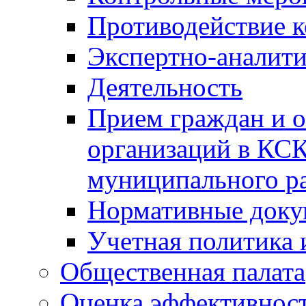
Противодействие 
Экспертно-аналити
Деятельность
Прием граждан и 
организаций в КС
муниципального р
Нормативные док
Учетная политика 
Общественная палата
Оценка эффективно