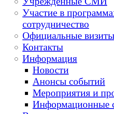
Учрежденные СМИ
Участие в программа
сотрудничество
Официальные визиты 
Контакты
Информация
Новости
Анонсы событий
Мероприятия и пр
Информационные 