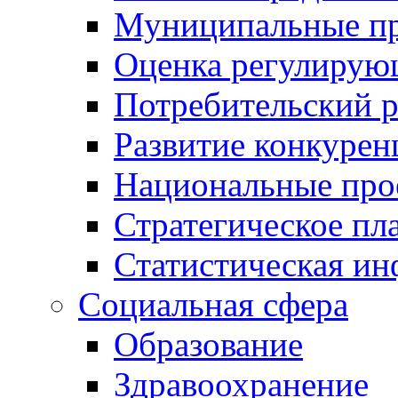
Муниципальные пр
Оценка регулирую
Потребительский 
Развитие конкурен
Национальные про
Стратегическое пл
Статистическая и
Социальная сфера
Образование
Здравоохранение