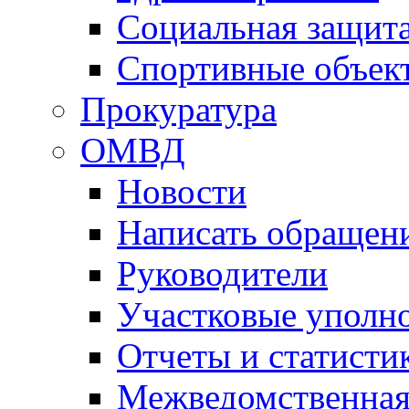
Социальная защит
Спортивные объек
Прокуратура
ОМВД
Новости
Написать обращен
Руководители
Участковые уполн
Отчеты и статисти
Межведомственная