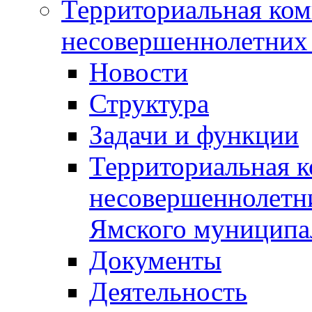
Территориальная ком
несовершеннолетних 
Новости
Структура
Задачи и функции
Территориальная к
несовершеннолетни
Ямского муниципа
Документы
Деятельность