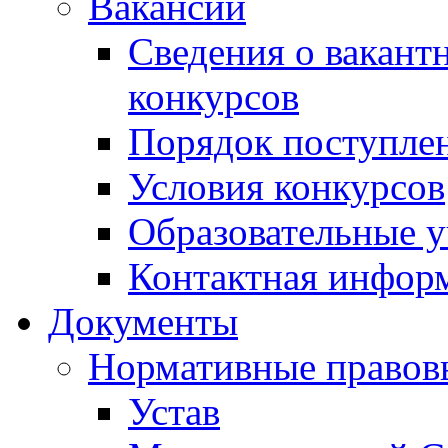
Вакансии
Сведения о вакант
конкурсов
Порядок поступлен
Условия конкурсов
Образовательные 
Контактная инфор
Документы
Нормативные правов
Устав