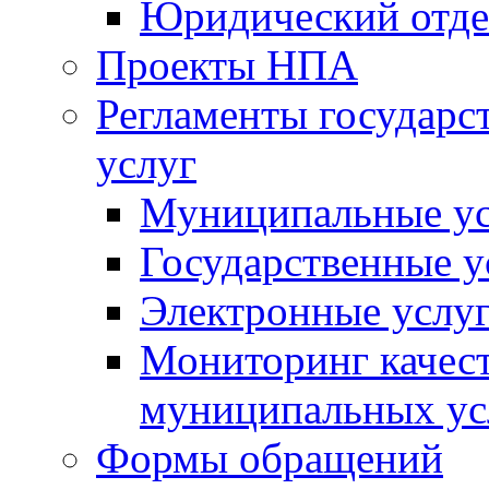
Юридический отде
Проекты НПА
Регламенты государ
услуг
Муниципальные ус
Государственные у
Электронные услу
Мониторинг качест
муниципальных ус
Формы обращений