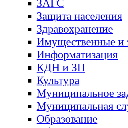
ЗАГС
Защита населения
Здравохранение
Имущественные и 
Информатизация
КДН и ЗП
Культура
Муниципальное за
Муниципальная сл
Образование