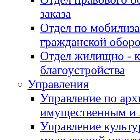
заказа
Отдел по мобилиза
гражданской обор
Отдел жилищно - к
благоустройства
Управления
Управление по архи
имущественным и 
Управление культур