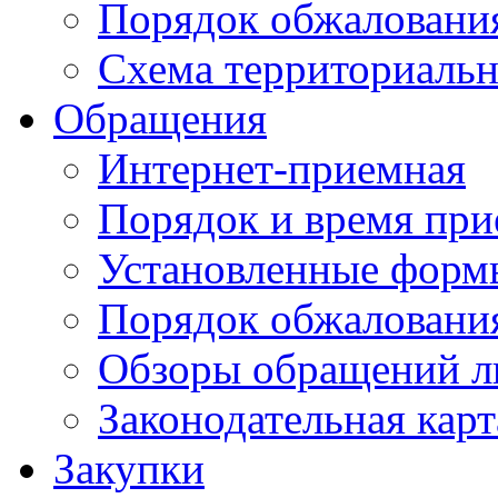
Порядок обжаловани
Схема территориальн
Обращения
Интернет-приемная
Порядок и время при
Установленные форм
Порядок обжаловани
Обзоры обращений л
Законодательная карт
Закупки