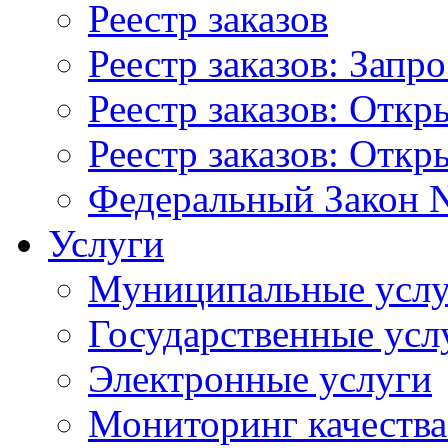
Реестр заказов
Реестр заказов: Запр
Реестр заказов: Отк
Реестр заказов: Отк
Федеральный Закон N
Услуги
Муниципальные услу
Государственные усл
Электронные услуги
Мониторинг качества