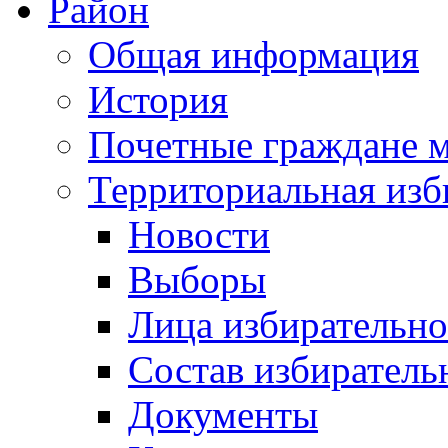
Район
Общая информация
История
Почетные граждане 
Территориальная изб
Новости
Выборы
Лица избирательн
Состав избиратель
Документы