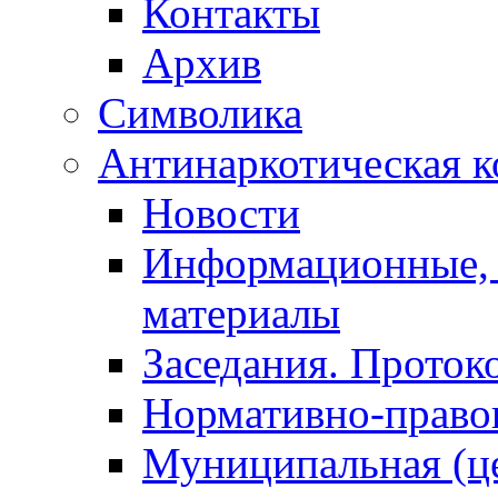
Контакты
Архив
Символика
Антинаркотическая к
Новости
Информационные, 
материалы
Заседания. Проток
Нормативно-право
Муниципальная (ц