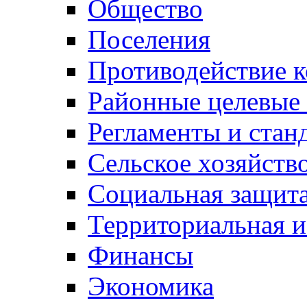
Общество
Поселения
Противодействие 
Районные целевые
Регламенты и стан
Сельское хозяйств
Социальная защита
Территориальная и
Финансы
Экономика