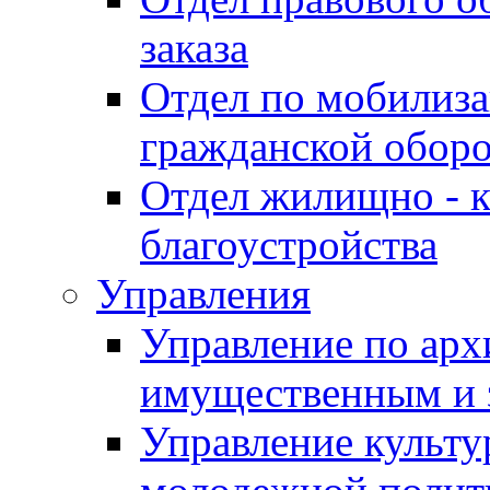
заказа
Отдел по мобилиза
гражданской обор
Отдел жилищно - к
благоустройства
Управления
Управление по архи
имущественным и 
Управление культур