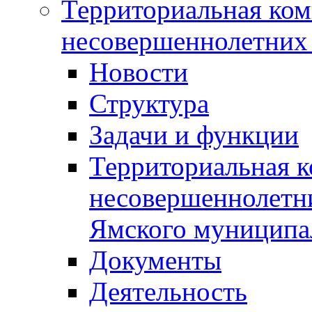
Территориальная ком
несовершеннолетних 
Новости
Структура
Задачи и функции
Территориальная к
несовершеннолетни
Ямского муниципа
Документы
Деятельность