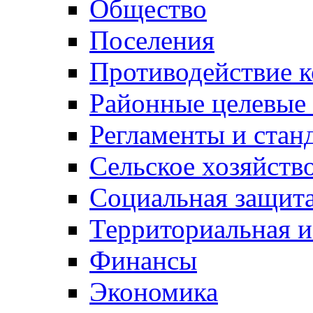
Общество
Поселения
Противодействие 
Районные целевые
Регламенты и стан
Сельское хозяйств
Социальная защита
Территориальная и
Финансы
Экономика