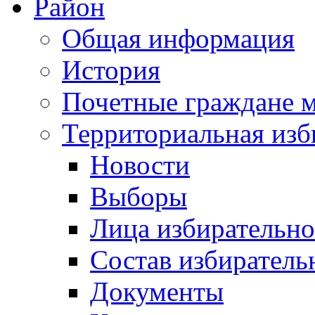
Район
Общая информация
История
Почетные граждане 
Территориальная изб
Новости
Выборы
Лица избирательн
Состав избиратель
Документы