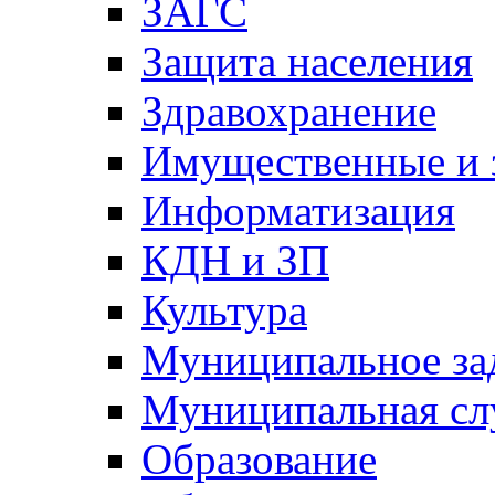
ЗАГС
Защита населения
Здравохранение
Имущественные и 
Информатизация
КДН и ЗП
Культура
Муниципальное за
Муниципальная сл
Образование