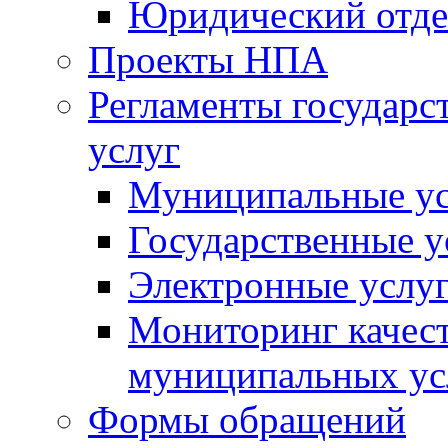
Юридический отде
Проекты НПА
Регламенты государ
услуг
Муниципальные ус
Государственные у
Электронные услу
Мониторинг качест
муниципальных ус
Формы обращений