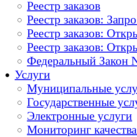
Реестр заказов
Реестр заказов: Запр
Реестр заказов: Отк
Реестр заказов: Отк
Федеральный Закон N
Услуги
Муниципальные услу
Государственные усл
Электронные услуги
Мониторинг качества