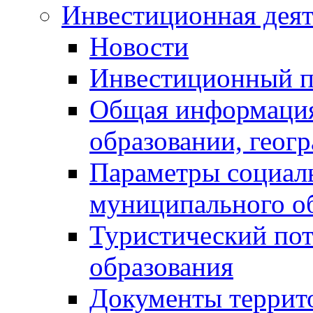
Инвестиционная деят
Новости
Инвестиционный 
Общая информация
образовании, геог
Параметры социаль
муниципального о
Туристический по
образования
Документы террит