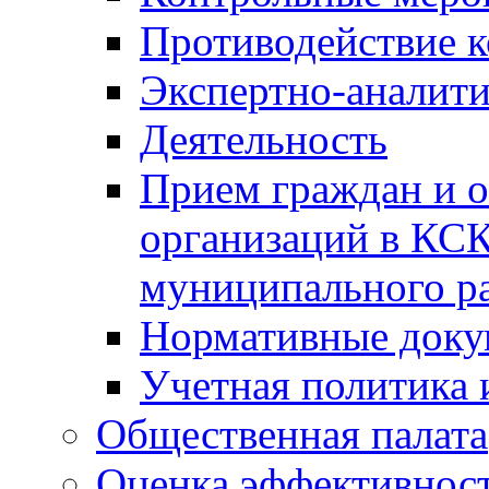
Противодействие 
Экспертно-аналити
Деятельность
Прием граждан и 
организаций в КС
муниципального р
Нормативные док
Учетная политика 
Общественная палата
Оценка эффективно