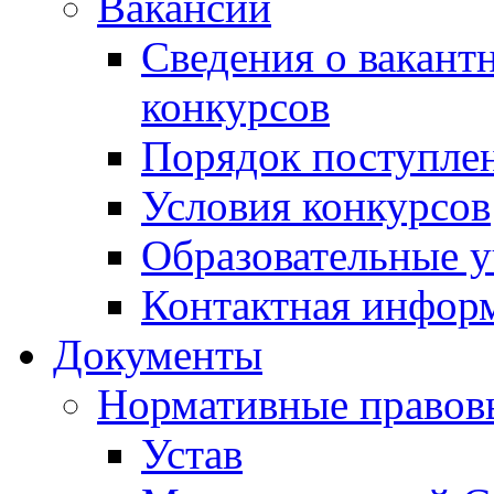
Вакансии
Сведения о вакант
конкурсов
Порядок поступлен
Условия конкурсов
Образовательные 
Контактная инфор
Документы
Нормативные правов
Устав