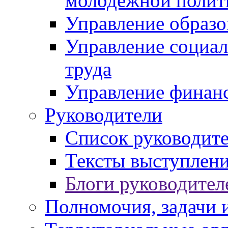
молодежной полит
Управление образо
Управление социал
труда
Управление финан
Руководители
Список руководит
Тексты выступлени
Блоги руководител
Полномочия, задачи 