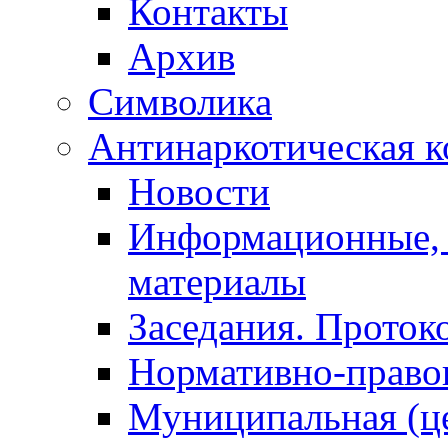
Контакты
Архив
Символика
Антинаркотическая к
Новости
Информационные, 
материалы
Заседания. Проток
Нормативно-право
Муниципальная (ц