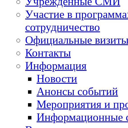
Учрежденные СМИ
Участие в программа
сотрудничество
Официальные визиты 
Контакты
Информация
Новости
Анонсы событий
Мероприятия и пр
Информационные 