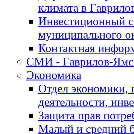
климата в Гаврило
Инвестиционный с
муниципального о
Контактная инфор
СМИ - Гаврилов-Ямс
Экономика
Отдел экономики,
деятельности, инве
Защита прав потре
Малый и средний 