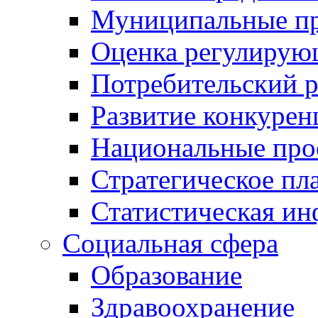
Муниципальные пр
Оценка регулирую
Потребительский 
Развитие конкурен
Национальные про
Стратегическое пл
Статистическая и
Социальная сфера
Образование
Здравоохранение