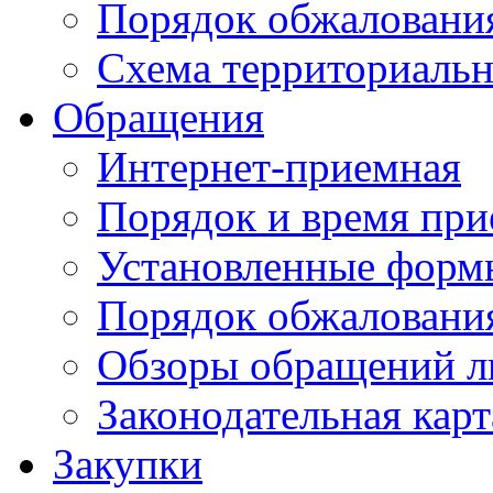
Порядок обжаловани
Схема территориальн
Обращения
Интернет-приемная
Порядок и время при
Установленные форм
Порядок обжаловани
Обзоры обращений л
Законодательная карт
Закупки