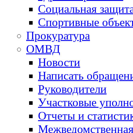
Социальная защит
Спортивные объек
Прокуратура
ОМВД
Новости
Написать обращен
Руководители
Участковые уполн
Отчеты и статисти
Межведомственная