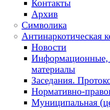
Контакты
Архив
Символика
Антинаркотическая к
Новости
Информационные, 
материалы
Заседания. Проток
Нормативно-право
Муниципальная (ц