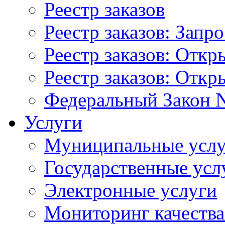
Реестр заказов
Реестр заказов: Запр
Реестр заказов: Отк
Реестр заказов: Отк
Федеральный Закон N
Услуги
Муниципальные услу
Государственные усл
Электронные услуги
Мониторинг качества