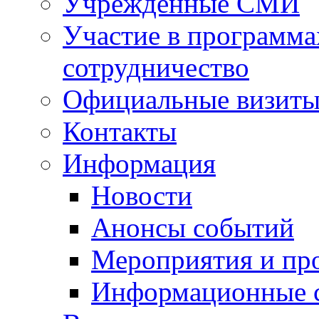
Учрежденные СМИ
Участие в программа
сотрудничество
Официальные визиты 
Контакты
Информация
Новости
Анонсы событий
Мероприятия и пр
Информационные 