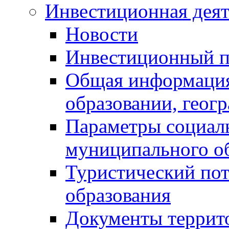
Инвестиционная деят
Новости
Инвестиционный 
Общая информация
образовании, геог
Параметры социаль
муниципального о
Туристический по
образования
Документы террит