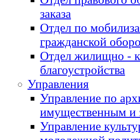
заказа
Отдел по мобилиза
гражданской обор
Отдел жилищно - к
благоустройства
Управления
Управление по архи
имущественным и 
Управление культур