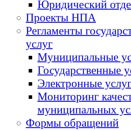
Юридический отде
Проекты НПА
Регламенты государ
услуг
Муниципальные ус
Государственные у
Электронные услу
Мониторинг качест
муниципальных ус
Формы обращений