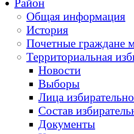
Район
Общая информация
История
Почетные граждане 
Территориальная изб
Новости
Выборы
Лица избирательн
Состав избиратель
Документы