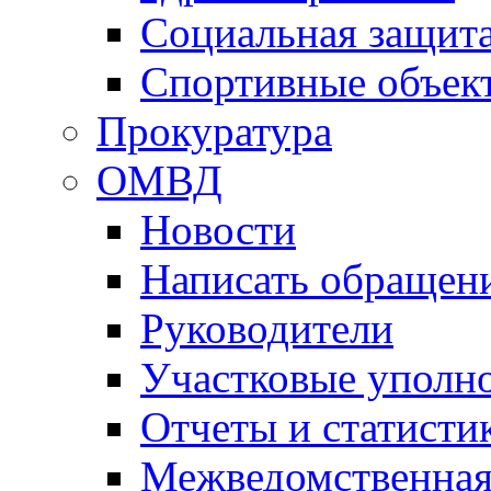
Социальная защит
Спортивные объек
Прокуратура
ОМВД
Новости
Написать обращен
Руководители
Участковые уполн
Отчеты и статисти
Межведомственная