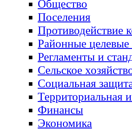
Общество
Поселения
Противодействие 
Районные целевые
Регламенты и стан
Сельское хозяйств
Социальная защита
Территориальная и
Финансы
Экономика