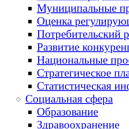
Муниципальные пр
Оценка регулирую
Потребительский 
Развитие конкурен
Национальные про
Стратегическое пл
Статистическая и
Социальная сфера
Образование
Здравоохранение