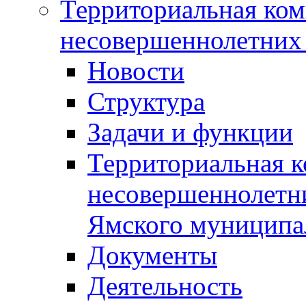
Территориальная ком
несовершеннолетних 
Новости
Структура
Задачи и функции
Территориальная к
несовершеннолетни
Ямского муниципа
Документы
Деятельность