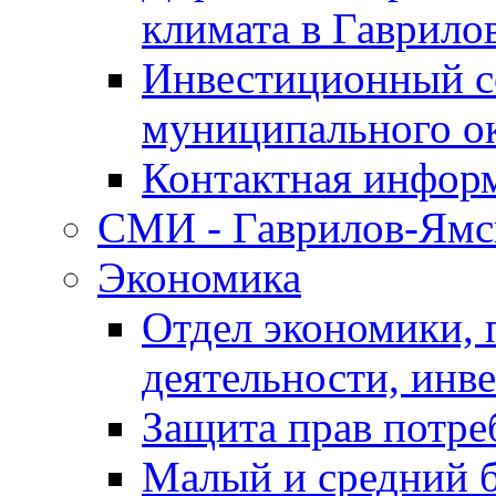
климата в Гаврило
Инвестиционный с
муниципального о
Контактная инфор
СМИ - Гаврилов-Ямс
Экономика
Отдел экономики,
деятельности, инве
Защита прав потре
Малый и средний 