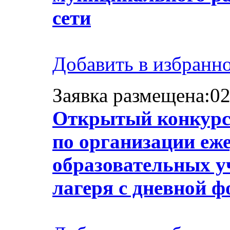
сети
Добавить в избранн
Заявка размещена:02
Открытый конкурс 
по организации еже
образовательных у
лагеря с дневной 