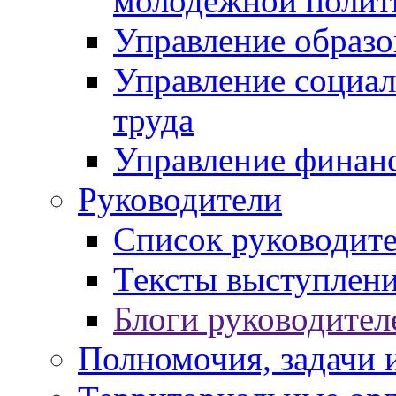
молодежной полит
Управление образо
Управление социал
труда
Управление финан
Руководители
Список руководит
Тексты выступлени
Блоги руководител
Полномочия, задачи 