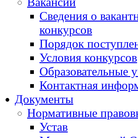
Вакансии
Сведения о вакант
конкурсов
Порядок поступлен
Условия конкурсов
Образовательные 
Контактная инфор
Документы
Нормативные правов
Устав