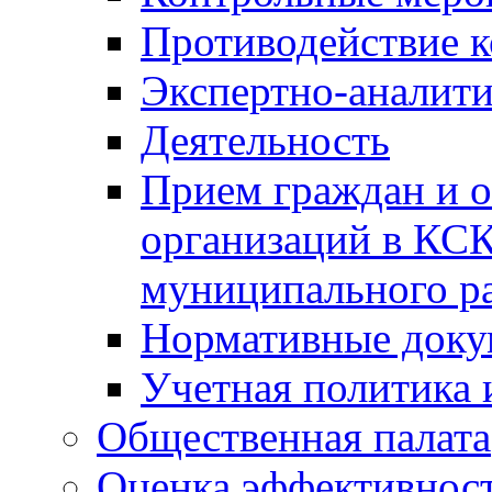
Противодействие 
Экспертно-аналити
Деятельность
Прием граждан и 
организаций в КС
муниципального р
Нормативные док
Учетная политика 
Общественная палата
Оценка эффективно