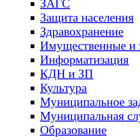
ЗАГС
Защита населения
Здравохранение
Имущественные и 
Информатизация
КДН и ЗП
Культура
Муниципальное за
Муниципальная сл
Образование