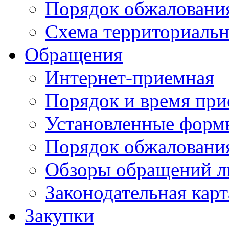
Порядок обжаловани
Схема территориальн
Обращения
Интернет-приемная
Порядок и время при
Установленные форм
Порядок обжаловани
Обзоры обращений л
Законодательная карт
Закупки