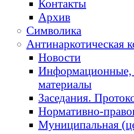
Контакты
Архив
Символика
Антинаркотическая к
Новости
Информационные, 
материалы
Заседания. Проток
Нормативно-право
Муниципальная (ц