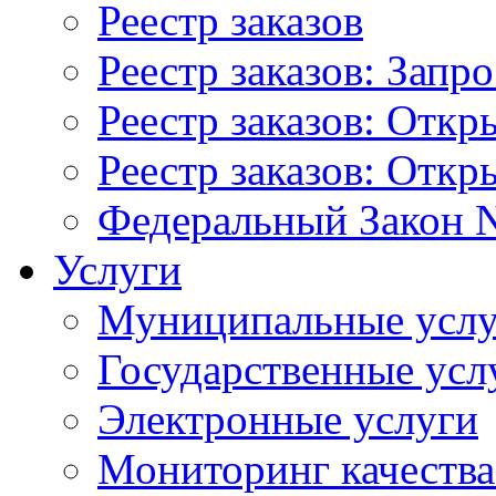
Реестр заказов
Реестр заказов: Запр
Реестр заказов: Отк
Реестр заказов: Отк
Федеральный Закон N
Услуги
Муниципальные услу
Государственные усл
Электронные услуги
Мониторинг качества