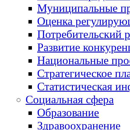
Муниципальные пр
Оценка регулирую
Потребительский 
Развитие конкурен
Национальные про
Стратегическое пл
Статистическая и
Социальная сфера
Образование
Здравоохранение