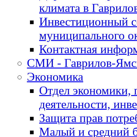
климата в Гаврило
Инвестиционный с
муниципального о
Контактная инфор
СМИ - Гаврилов-Ямс
Экономика
Отдел экономики,
деятельности, инве
Защита прав потре
Малый и средний 