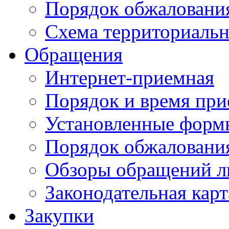
Порядок обжаловани
Схема территориальн
Обращения
Интернет-приемная
Порядок и время при
Установленные форм
Порядок обжаловани
Обзоры обращений л
Законодательная карт
Закупки