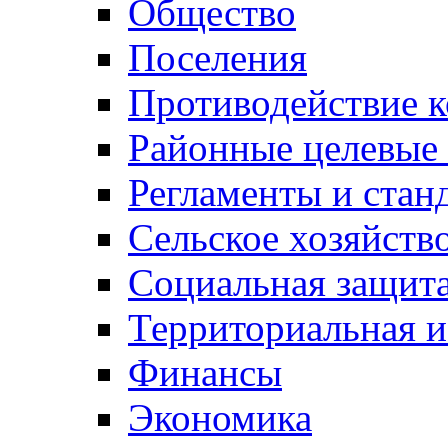
Общество
Поселения
Противодействие 
Районные целевые
Регламенты и стан
Сельское хозяйств
Социальная защита
Территориальная и
Финансы
Экономика