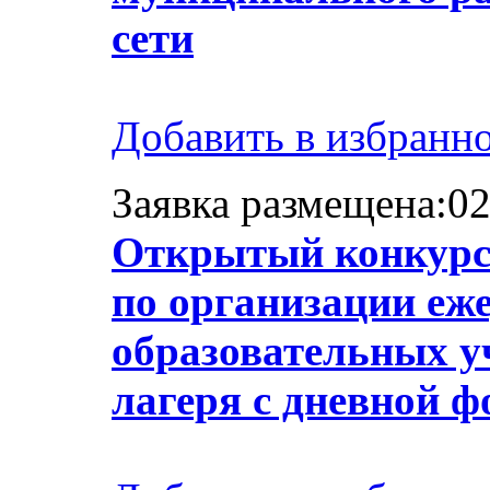
сети
Добавить в избранн
Заявка размещена:02
Открытый конкурс 
по организации еже
образовательных у
лагеря с дневной 