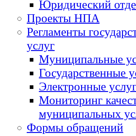
Юридический отде
Проекты НПА
Регламенты государ
услуг
Муниципальные ус
Государственные у
Электронные услу
Мониторинг качест
муниципальных ус
Формы обращений