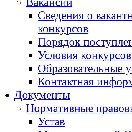
Вакансии
Сведения о вакант
конкурсов
Порядок поступлен
Условия конкурсов
Образовательные 
Контактная инфор
Документы
Нормативные правов
Устав