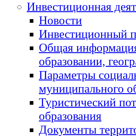
Инвестиционная деят
Новости
Инвестиционный 
Общая информация
образовании, геог
Параметры социаль
муниципального о
Туристический по
образования
Документы террит