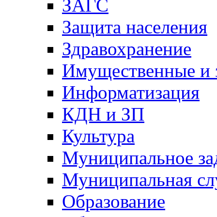
ЗАГС
Защита населения
Здравохранение
Имущественные и 
Информатизация
КДН и ЗП
Культура
Муниципальное за
Муниципальная сл
Образование