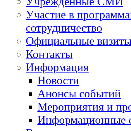
Учрежденные СМИ
Участие в программа
сотрудничество
Официальные визиты 
Контакты
Информация
Новости
Анонсы событий
Мероприятия и пр
Информационные 