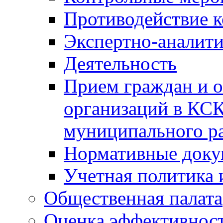
Противодействие 
Экспертно-аналити
Деятельность
Прием граждан и 
организаций в КС
муниципального р
Нормативные док
Учетная политика 
Общественная палата
Оценка эффективно