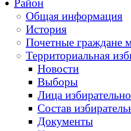
Район
Общая информация
История
Почетные граждане 
Территориальная изб
Новости
Выборы
Лица избирательн
Состав избиратель
Документы