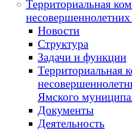
Территориальная ком
несовершеннолетних 
Новости
Структура
Задачи и функции
Территориальная к
несовершеннолетни
Ямского муниципа
Документы
Деятельность