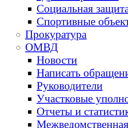
Социальная защит
Спортивные объек
Прокуратура
ОМВД
Новости
Написать обращен
Руководители
Участковые уполн
Отчеты и статисти
Межведомственная