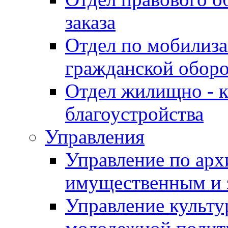
заказа
Отдел по мобилиза
гражданской обор
Отдел жилищно - к
благоустройства
Управления
Управление по архи
имущественным и 
Управление культур