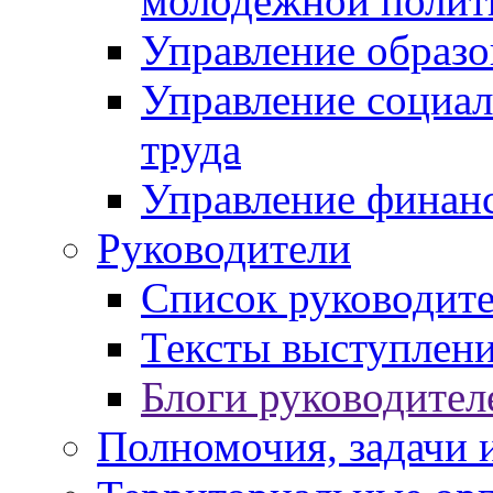
молодежной полит
Управление образо
Управление социал
труда
Управление финан
Руководители
Список руководит
Тексты выступлени
Блоги руководител
Полномочия, задачи 