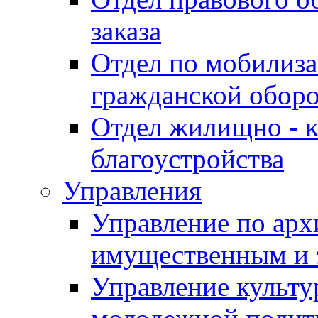
заказа
Отдел по мобилиза
гражданской обор
Отдел жилищно - к
благоустройства
Управления
Управление по архи
имущественным и 
Управление культур