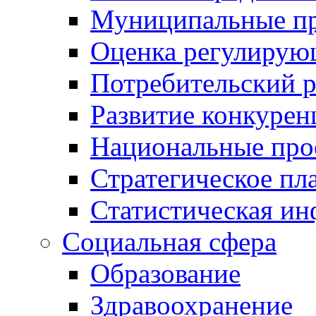
Муниципальные пр
Оценка регулирую
Потребительский 
Развитие конкурен
Национальные про
Стратегическое пл
Статистическая и
Социальная сфера
Образование
Здравоохранение