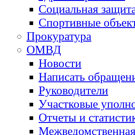
Социальная защит
Спортивные объек
Прокуратура
ОМВД
Новости
Написать обращен
Руководители
Участковые уполн
Отчеты и статисти
Межведомственная