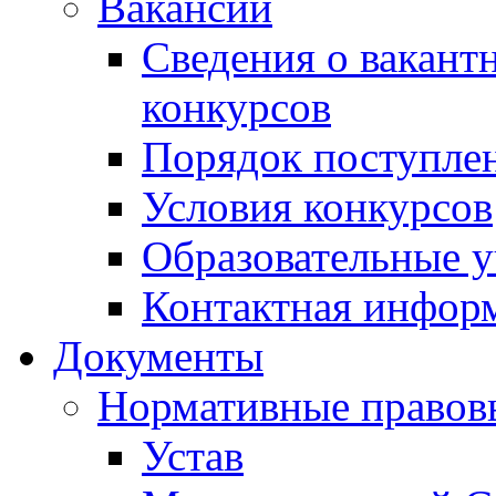
Вакансии
Сведения о вакант
конкурсов
Порядок поступлен
Условия конкурсов
Образовательные 
Контактная инфор
Документы
Нормативные правов
Устав