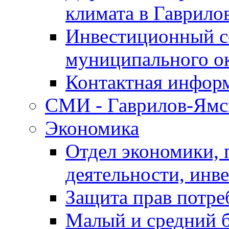
климата в Гаврило
Инвестиционный с
муниципального о
Контактная инфор
СМИ - Гаврилов-Ямс
Экономика
Отдел экономики,
деятельности, инве
Защита прав потре
Малый и средний 