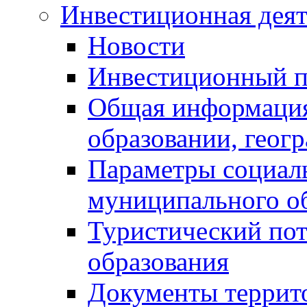
Инвестиционная деят
Новости
Инвестиционный 
Общая информация
образовании, геог
Параметры социаль
муниципального о
Туристический по
образования
Документы террит