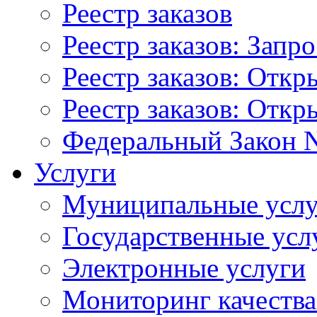
Реестр заказов
Реестр заказов: Запр
Реестр заказов: Отк
Реестр заказов: Отк
Федеральный Закон N
Услуги
Муниципальные услу
Государственные усл
Электронные услуги
Мониторинг качества