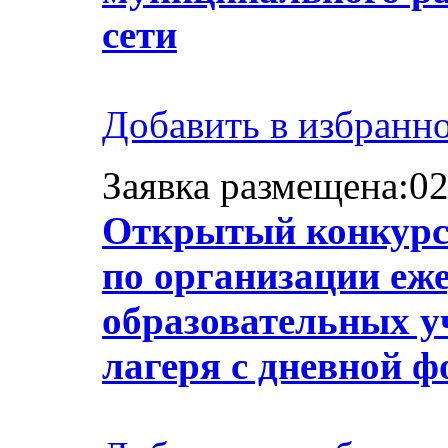
сети
Добавить в избранн
Заявка размещена:02
Открытый конкурс 
по организации еже
образовательных у
лагеря с дневной 