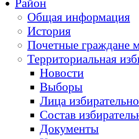
Район
Общая информация
История
Почетные граждане 
Территориальная изб
Новости
Выборы
Лица избирательн
Состав избиратель
Документы