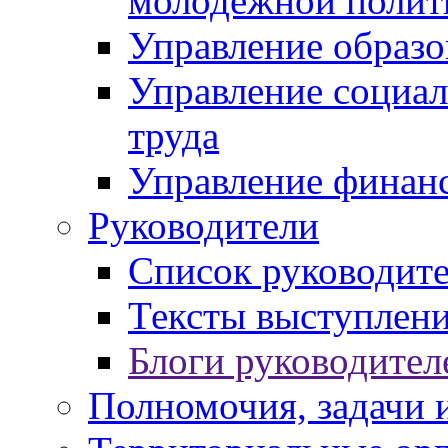
молодежной полит
Управление образо
Управление социал
труда
Управление финан
Руководители
Список руководит
Тексты выступлени
Блоги руководител
Полномочия, задачи 