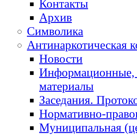
Контакты
Архив
Символика
Антинаркотическая к
Новости
Информационные, 
материалы
Заседания. Проток
Нормативно-право
Муниципальная (ц