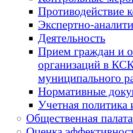
Противодействие 
Экспертно-аналити
Деятельность
Прием граждан и 
организаций в КС
муниципального р
Нормативные док
Учетная политика 
Общественная палата
Оценка эффективно