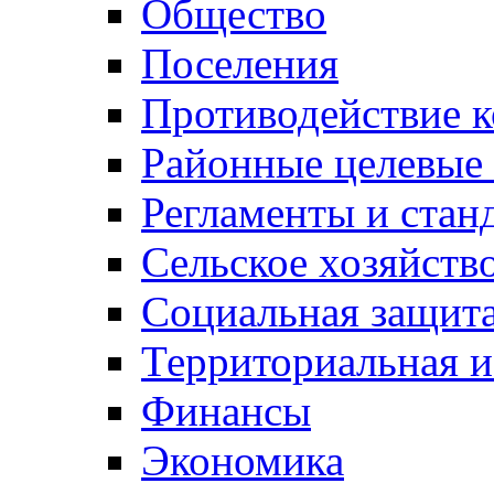
Общество
Поселения
Противодействие 
Районные целевые
Регламенты и стан
Сельское хозяйств
Социальная защита
Территориальная и
Финансы
Экономика