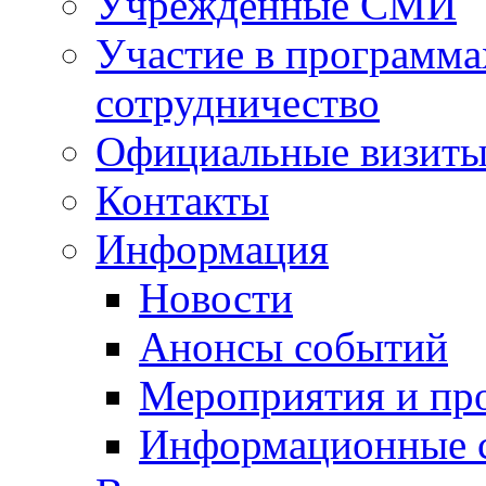
Учрежденные СМИ
Участие в программа
сотрудничество
Официальные визиты 
Контакты
Информация
Новости
Анонсы событий
Мероприятия и пр
Информационные 