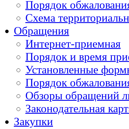
Порядок обжаловани
Схема территориальн
Обращения
Интернет-приемная
Порядок и время при
Установленные форм
Порядок обжаловани
Обзоры обращений л
Законодательная карт
Закупки