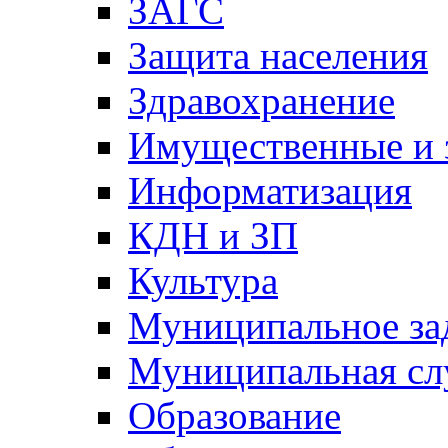
ЗАГС
Защита населения
Здравохранение
Имущественные и 
Информатизация
КДН и ЗП
Культура
Муниципальное за
Муниципальная сл
Образование