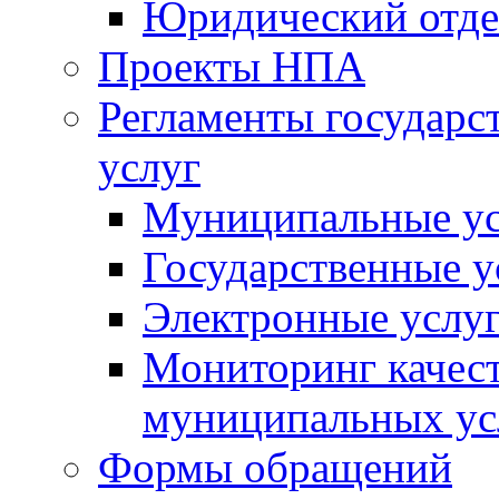
Юридический отде
Проекты НПА
Регламенты государ
услуг
Муниципальные ус
Государственные у
Электронные услу
Мониторинг качест
муниципальных ус
Формы обращений