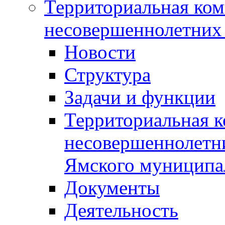
Территориальная ком
несовершеннолетних 
Новости
Структура
Задачи и функции
Территориальная к
несовершеннолетни
Ямского муниципа
Документы
Деятельность