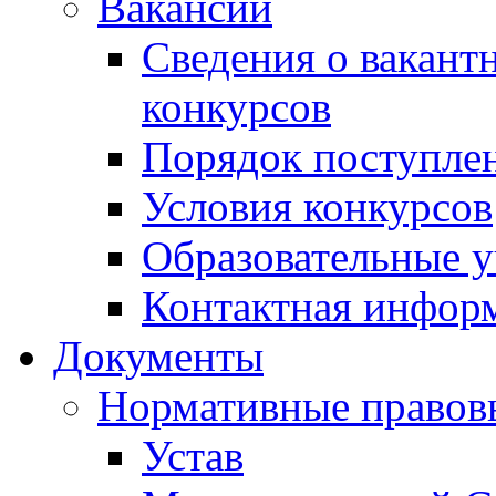
Вакансии
Сведения о вакант
конкурсов
Порядок поступлен
Условия конкурсов
Образовательные 
Контактная инфор
Документы
Нормативные правов
Устав