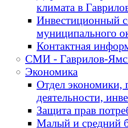
климата в Гаврило
Инвестиционный с
муниципального о
Контактная инфор
СМИ - Гаврилов-Ямс
Экономика
Отдел экономики,
деятельности, инве
Защита прав потре
Малый и средний 