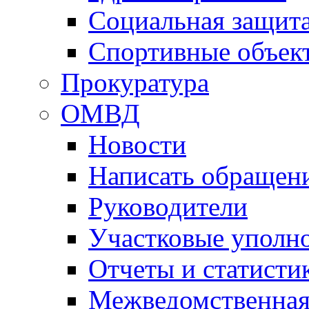
Социальная защит
Спортивные объек
Прокуратура
ОМВД
Новости
Написать обращен
Руководители
Участковые уполн
Отчеты и статисти
Межведомственная