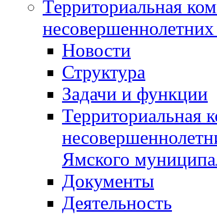
Территориальная ком
несовершеннолетних 
Новости
Структура
Задачи и функции
Территориальная к
несовершеннолетни
Ямского муниципа
Документы
Деятельность