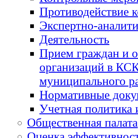
Противодействие 
Экспертно-аналити
Деятельность
Прием граждан и 
организаций в КС
муниципального р
Нормативные док
Учетная политика 
Общественная палата
Оценка эффективно