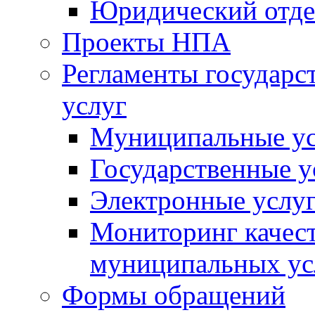
Юридический отде
Проекты НПА
Регламенты государ
услуг
Муниципальные ус
Государственные у
Электронные услу
Мониторинг качест
муниципальных ус
Формы обращений