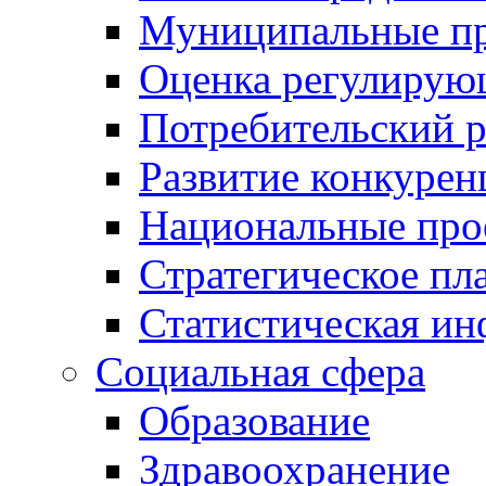
Муниципальные пр
Оценка регулирую
Потребительский 
Развитие конкурен
Национальные про
Стратегическое пл
Статистическая и
Социальная сфера
Образование
Здравоохранение