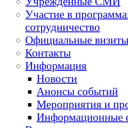
Учрежденные СМИ
Участие в программа
сотрудничество
Официальные визиты 
Контакты
Информация
Новости
Анонсы событий
Мероприятия и пр
Информационные 