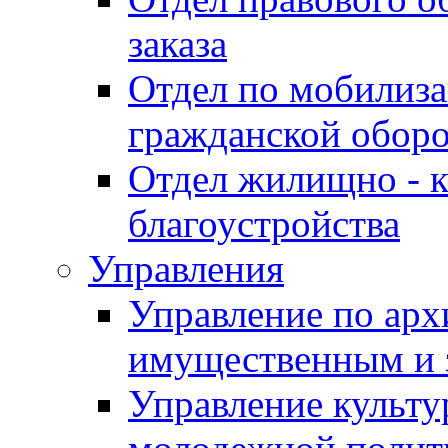
заказа
Отдел по мобилиза
гражданской обор
Отдел жилищно - к
благоустройства
Управления
Управление по архи
имущественным и 
Управление культур