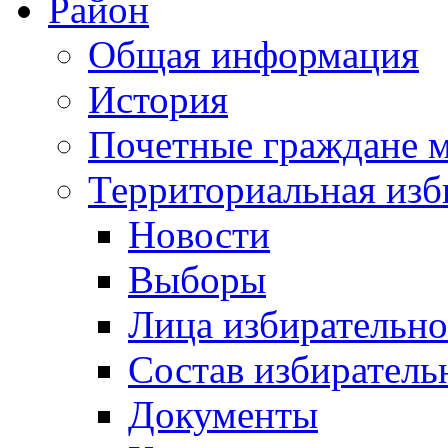
Район
Общая информация
История
Почетные граждане 
Территориальная изб
Новости
Выборы
Лица избирательн
Состав избиратель
Документы