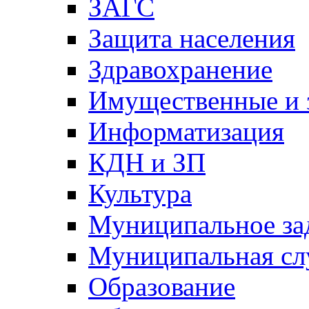
ЗАГС
Защита населения
Здравохранение
Имущественные и 
Информатизация
КДН и ЗП
Культура
Муниципальное за
Муниципальная сл
Образование