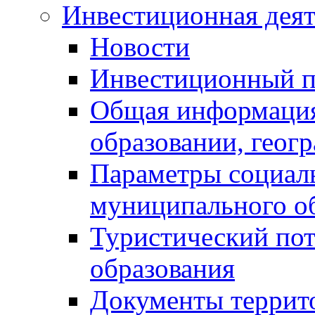
Инвестиционная деят
Новости
Инвестиционный 
Общая информация
образовании, геог
Параметры социаль
муниципального о
Туристический по
образования
Документы террит