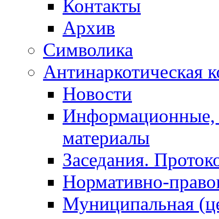
Контакты
Архив
Символика
Антинаркотическая к
Новости
Информационные, 
материалы
Заседания. Проток
Нормативно-право
Муниципальная (ц