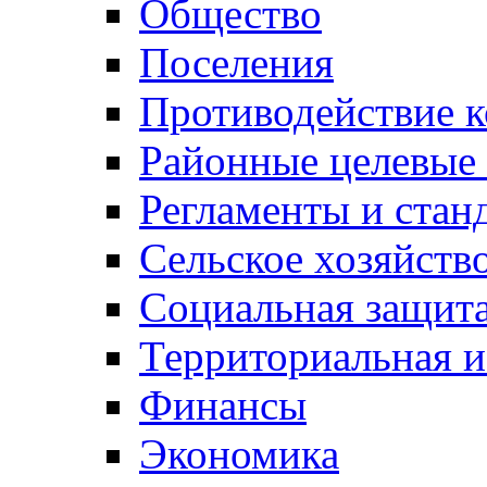
Общество
Поселения
Противодействие 
Районные целевые
Регламенты и стан
Сельское хозяйств
Социальная защита
Территориальная и
Финансы
Экономика