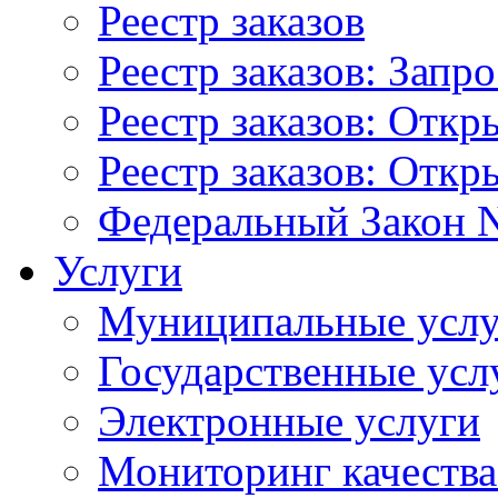
Реестр заказов
Реестр заказов: Запр
Реестр заказов: Отк
Реестр заказов: Отк
Федеральный Закон N
Услуги
Муниципальные услу
Государственные усл
Электронные услуги
Мониторинг качества