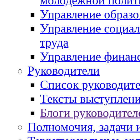
молодежной полит
Управление образо
Управление социал
труда
Управление финан
Руководители
Список руководит
Тексты выступлени
Блоги руководител
Полномочия, задачи 