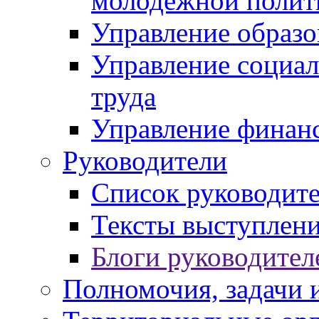
молодежной полит
Управление образо
Управление социал
труда
Управление финан
Руководители
Список руководит
Тексты выступлени
Блоги руководител
Полномочия, задачи 