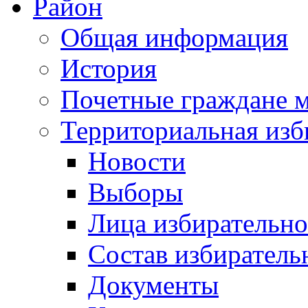
Район
Общая информация
История
Почетные граждане 
Территориальная изб
Новости
Выборы
Лица избирательн
Состав избиратель
Документы