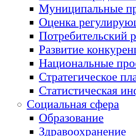
Муниципальные пр
Оценка регулирую
Потребительский 
Развитие конкурен
Национальные про
Стратегическое пл
Статистическая и
Социальная сфера
Образование
Здравоохранение