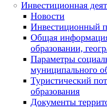
Инвестиционная деят
Новости
Инвестиционный 
Общая информация
образовании, геог
Параметры социаль
муниципального о
Туристический по
образования
Документы террит