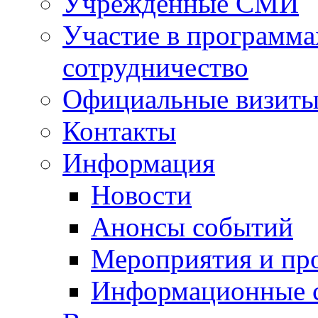
Учрежденные СМИ
Участие в программа
сотрудничество
Официальные визиты 
Контакты
Информация
Новости
Анонсы событий
Мероприятия и пр
Информационные 