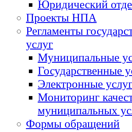
Юридический отде
Проекты НПА
Регламенты государ
услуг
Муниципальные ус
Государственные у
Электронные услу
Мониторинг качест
муниципальных ус
Формы обращений