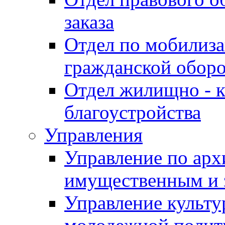
заказа
Отдел по мобилиза
гражданской обор
Отдел жилищно - к
благоустройства
Управления
Управление по архи
имущественным и 
Управление культур