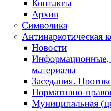
Контакты
Архив
Символика
Антинаркотическая к
Новости
Информационные, 
материалы
Заседания. Проток
Нормативно-право
Муниципальная (ц