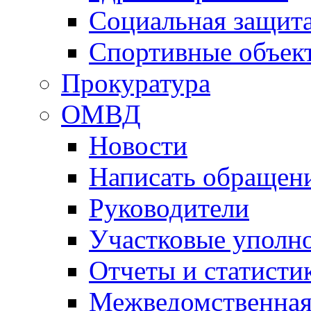
Социальная защит
Спортивные объек
Прокуратура
ОМВД
Новости
Написать обращен
Руководители
Участковые уполн
Отчеты и статисти
Межведомственная