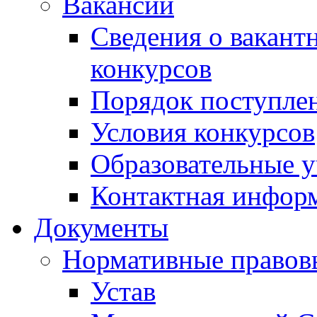
Вакансии
Сведения о вакант
конкурсов
Порядок поступлен
Условия конкурсов
Образовательные 
Контактная инфор
Документы
Нормативные правов
Устав