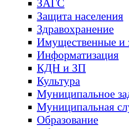
ЗАГС
Защита населения
Здравохранение
Имущественные и 
Информатизация
КДН и ЗП
Культура
Муниципальное за
Муниципальная сл
Образование