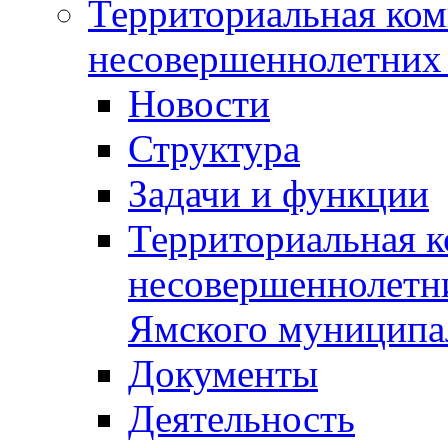
Территориальная ком
несовершеннолетних 
Новости
Структура
Задачи и функции
Территориальная к
несовершеннолетни
Ямского муниципа
Документы
Деятельность