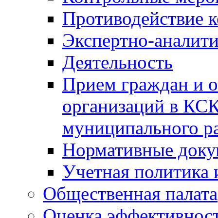
Противодействие 
Экспертно-аналити
Деятельность
Прием граждан и 
организаций в КС
муниципального р
Нормативные док
Учетная политика 
Общественная палата
Оценка эффективно