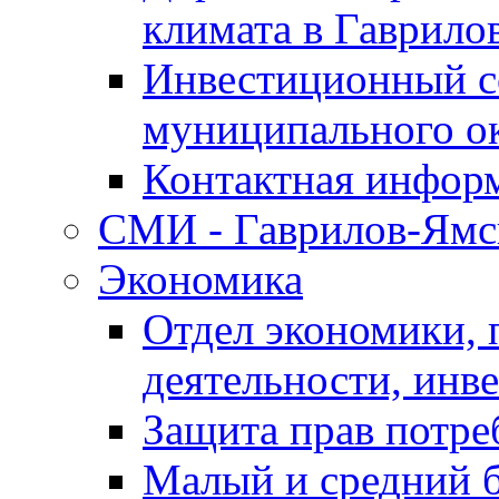
климата в Гаврило
Инвестиционный с
муниципального о
Контактная инфор
СМИ - Гаврилов-Ямс
Экономика
Отдел экономики,
деятельности, инве
Защита прав потре
Малый и средний 