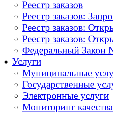
Реестр заказов
Реестр заказов: Запр
Реестр заказов: Отк
Реестр заказов: Отк
Федеральный Закон N
Услуги
Муниципальные услу
Государственные усл
Электронные услуги
Мониторинг качества