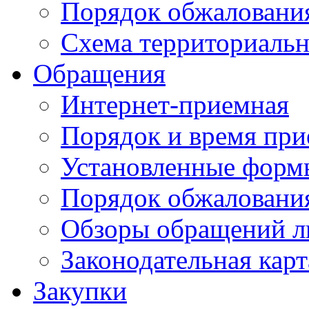
Порядок обжаловани
Схема территориальн
Обращения
Интернет-приемная
Порядок и время при
Установленные форм
Порядок обжаловани
Обзоры обращений л
Законодательная карт
Закупки