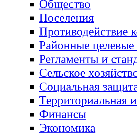
Общество
Поселения
Противодействие 
Районные целевые
Регламенты и стан
Сельское хозяйств
Социальная защита
Территориальная и
Финансы
Экономика